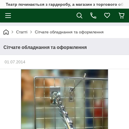
Театр починається з гардеробу, а магазин з торгового обла
Статті
Сітчате обладнання та оформлення
Сітчате обладнання та оформлення
01.07.2014