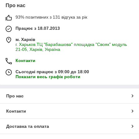
Про нас
93% позитивних з 131 відгука за рік
Працює з 18.07.2013
м. Харків
г. Харьков.ТЦ "Барабашова" площадка "Свояк" модуль
21-05, Харків, Україна
Контакти
Сьогодні працює з 09:00 до 18:00
Показати весь графік роботи
Про нас
Контакти
Доставка та оплата