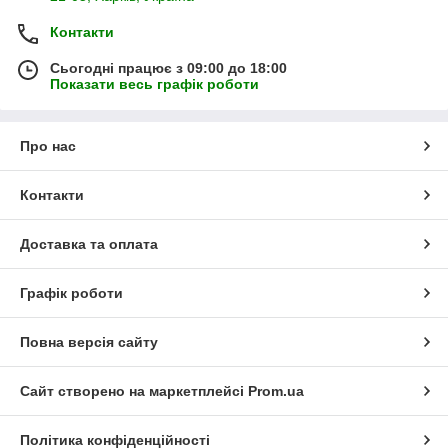
Контакти
Сьогодні працює з 09:00 до 18:00
Показати весь графік роботи
Про нас
Контакти
Доставка та оплата
Графік роботи
Повна версія сайту
Сайт створено на маркетплейсі
Prom.ua
Політика конфіденційності