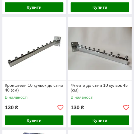
Купити
Купити
Кронштейн 10 кульок до стіни
Флейта до стіни 10 кульок 45
40 (см)
(см)
В наявності
В наявності
130
130
₴
₴
Купити
Купити