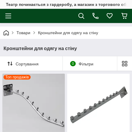
Театр починається з гардеробу, а магазин з торгового обла
Товари
Кронштейни для одягу на стіну
Кронштейни для одягу на стіну
Сортування
0
Фільтри
Топ продажів