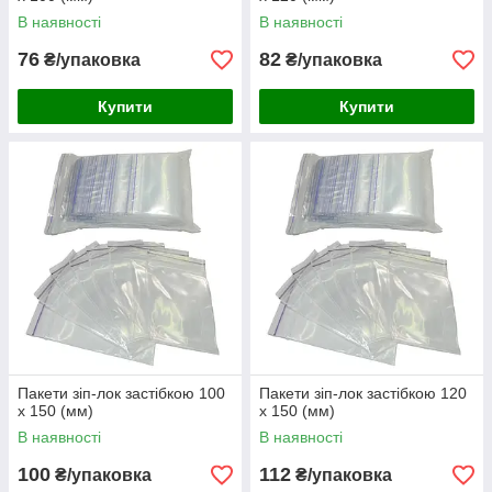
В наявності
В наявності
76
82
₴/упаковка
₴/упаковка
Купити
Купити
Пакети зіп-лок застібкою 100
Пакети зіп-лок застібкою 120
х 150 (мм)
х 150 (мм)
В наявності
В наявності
100
112
₴/упаковка
₴/упаковка