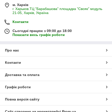
м. Харків
г. Харьков.ТЦ "Барабашова" площадка "Свояк" модуль
21-05, Харків, Україна
Контакти
Сьогодні працює з 09:00 до 18:00
Показати весь графік роботи
Про нас
Контакти
Доставка та оплата
Графік роботи
Повна версія сайту
Сайт створено на маркетплейсі
Prom.ua