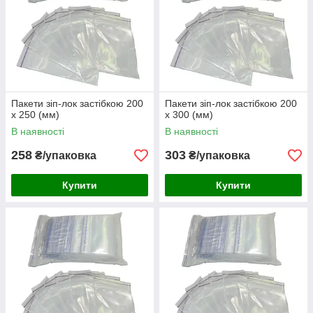
Пакети зіп-лок застібкою 200
Пакети зіп-лок застібкою 200
х 250 (мм)
х 300 (мм)
В наявності
В наявності
258
303
₴/упаковка
₴/упаковка
Купити
Купити