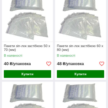
Пакети зіп-лок застібкою 50 х
Пакети зіп-лок застібкою 60 х
70 (мм)
80 (мм)
В наявності
В наявності
40
48
₴/упаковка
₴/упаковка
Купити
Купити