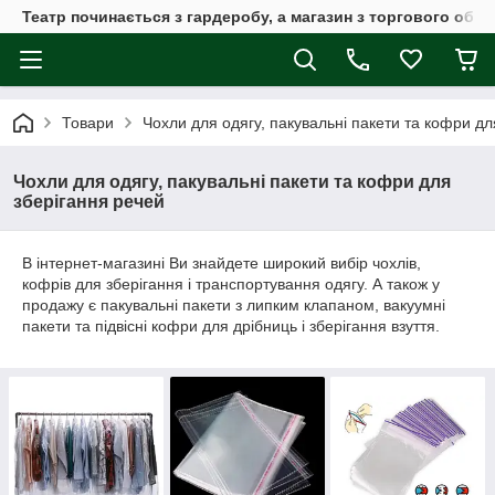
Театр починається з гардеробу, а магазин з торгового обла
Товари
Чохли для одягу, пакувальні пакети та кофри дл
Чохли для одягу, пакувальні пакети та кофри для
зберігання речей
В інтернет-магазині Ви знайдете широкий вибір чохлів,
кофрів для зберігання і транспортування одягу. А також у
продажу є пакувальні пакети з липким клапаном, вакуумні
пакети та підвісні кофри для дрібниць і зберігання взуття.