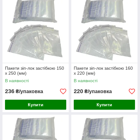
Пакети зіп-лок застібкою 150
Пакети зіп-лок застібкою 160
х 250 (мм)
х 220 (мм)
В наявності
В наявності
236
220
₴/упаковка
₴/упаковка
Купити
Купити