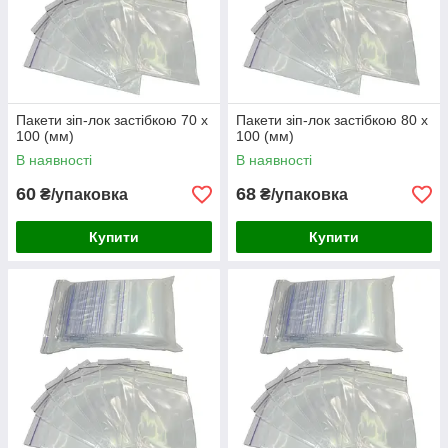
Пакети зіп-лок застібкою 70 х
Пакети зіп-лок застібкою 80 х
100 (мм)
100 (мм)
В наявності
В наявності
60
68
₴/упаковка
₴/упаковка
Купити
Купити