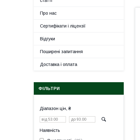
статті
Про нас
Сертифікати і ліцензії
Відгуки
Поширені запитання
Доставка і оплата
ФІЛЬТРИ
Діапазон цін, ₴
Наявність