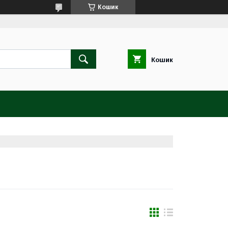
Кошик
Кошик