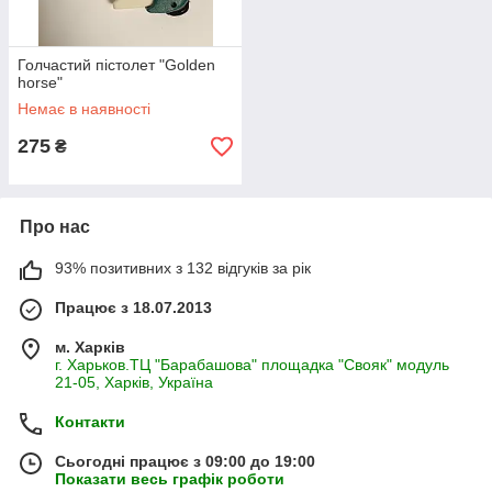
Голчастий пістолет "Golden
horse"
Немає в наявності
275
₴
Про нас
93% позитивних з 132 відгуків за рік
Працює з 18.07.2013
м. Харків
г. Харьков.ТЦ "Барабашова" площадка "Свояк" модуль
21-05, Харків, Україна
Контакти
Сьогодні працює з 09:00 до 19:00
Показати весь графік роботи