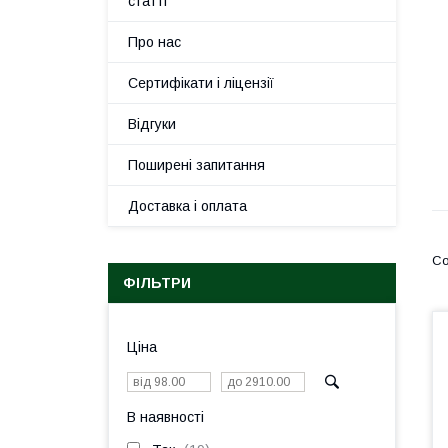
статті
Про нас
Сертифікати і ліцензії
Відгуки
Поширені запитання
Доставка і оплата
ФІЛЬТРИ
Ціна
В наявності