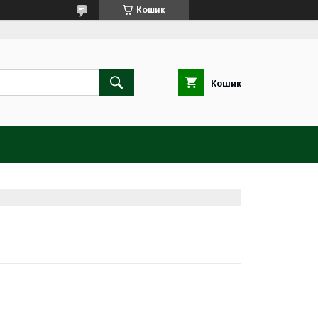
Кошик
Кошик