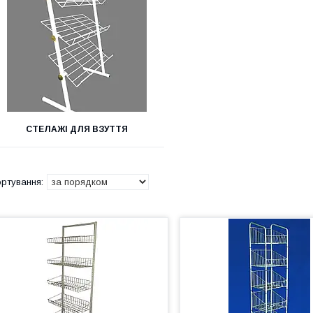
СТЕЛАЖІ ДЛЯ ВЗУТТЯ