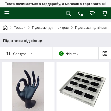
Театр починається з гардеробу, а магазин з торгового обла
Товари
Підставки для прикрас
Підставки під кільця
Підставки під кільця
Сортування
0
Фільтри