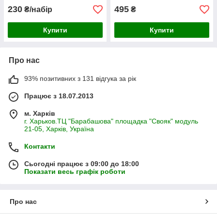
230
495
₴/набір
₴
Купити
Купити
Про нас
93% позитивних з 131 відгука за рік
Працює з 18.07.2013
м. Харків
г. Харьков.ТЦ "Барабашова" площадка "Свояк" модуль
21-05, Харків, Україна
Контакти
Сьогодні працює з 09:00 до 18:00
Показати весь графік роботи
Про нас