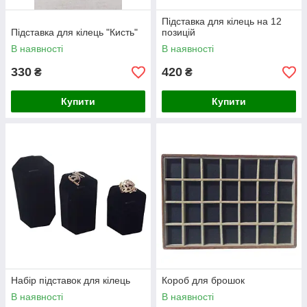
Підставка для кілець на 12
Підставка для кілець "Кисть"
позицій
В наявності
В наявності
330
420
₴
₴
Купити
Купити
Набір підставок для кілець
Короб для брошок
В наявності
В наявності