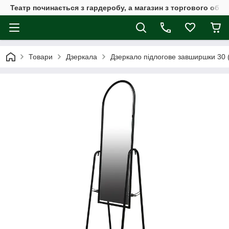
Театр починається з гардеробу, а магазин з торгового обла
Товари
Дзеркала
Дзеркало підлогове завширшки 30 (