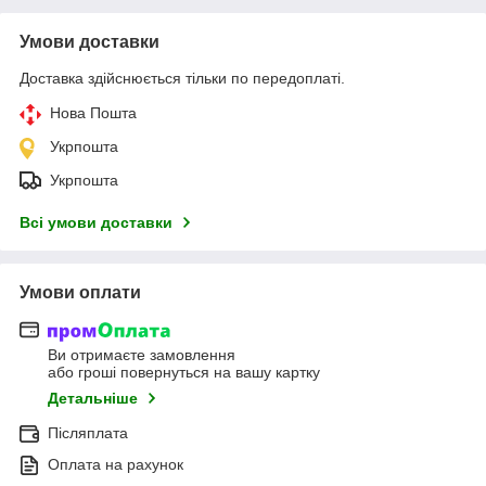
Умови доставки
Доставка здійснюється тільки по передоплаті.
Нова Пошта
Укрпошта
Укрпошта
Всі умови доставки
Умови оплати
Ви отримаєте замовлення
або гроші повернуться на вашу картку
Детальніше
Післяплата
Оплата на рахунок