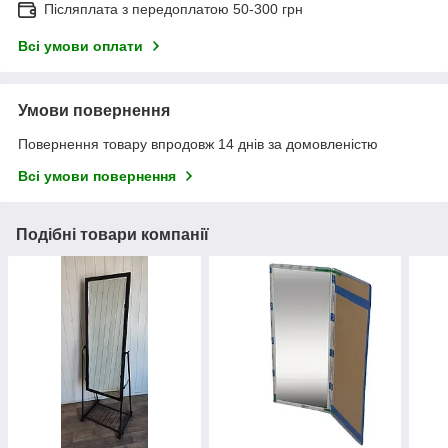
Післяплата з передоплатою 50-300 грн
Всі умови оплати
Умови повернення
Повернення товару впродовж 14 днів за домовленістю
Всі умови повернення
Подібні товари компанії