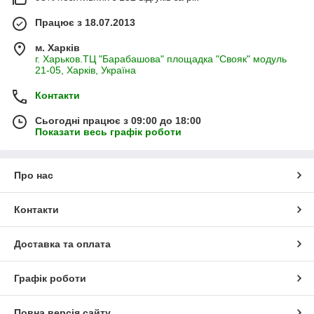
Працює з 18.07.2013
м. Харків
г. Харьков.ТЦ "Барабашова" площадка "Свояк" модуль
21-05, Харків, Україна
Контакти
Сьогодні працює з 09:00 до 18:00
Показати весь графік роботи
Про нас
Контакти
Доставка та оплата
Графік роботи
Повна версія сайту