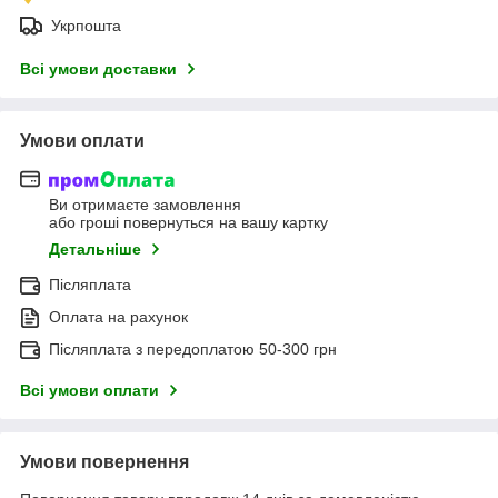
Укрпошта
Всі умови доставки
Умови оплати
Ви отримаєте замовлення
або гроші повернуться на вашу картку
Детальніше
Післяплата
Оплата на рахунок
Післяплата з передоплатою 50-300 грн
Всі умови оплати
Умови повернення