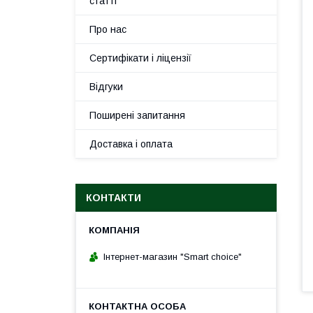
статті
Про нас
Сертифікати і ліцензії
Відгуки
Поширені запитання
Доставка і оплата
КОНТАКТИ
Інтернет-магазин "Smart choice"