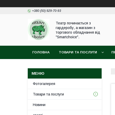
+380 (50) 929-70-93
Театр починається з
гардеробу, а магазин з
торгового обладнання від
"Smartchoice".
ГОЛОВНА
ТОВАРИ ТА ПОСЛУГИ
П
Фотогалерея
Товари та послуги
Новини