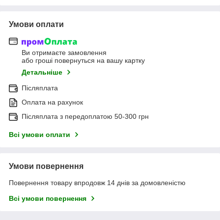
Умови оплати
Ви отримаєте замовлення
або гроші повернуться на вашу картку
Детальніше
Післяплата
Оплата на рахунок
Післяплата з передоплатою 50-300 грн
Всі умови оплати
Умови повернення
Повернення товару впродовж 14 днів за домовленістю
Всі умови повернення