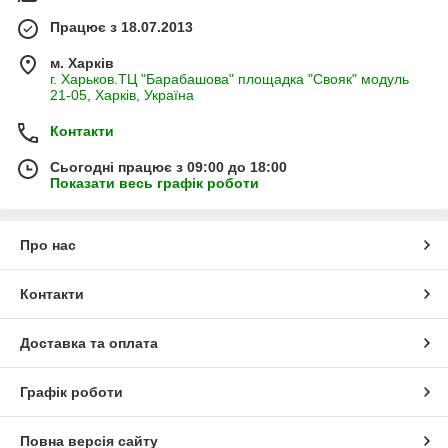
Працює з 18.07.2013
м. Харків
г. Харьков.ТЦ "Барабашова" площадка "Свояк" модуль
21-05, Харків, Україна
Контакти
Сьогодні працює з 09:00 до 18:00
Показати весь графік роботи
Про нас
Контакти
Доставка та оплата
Графік роботи
Повна версія сайту