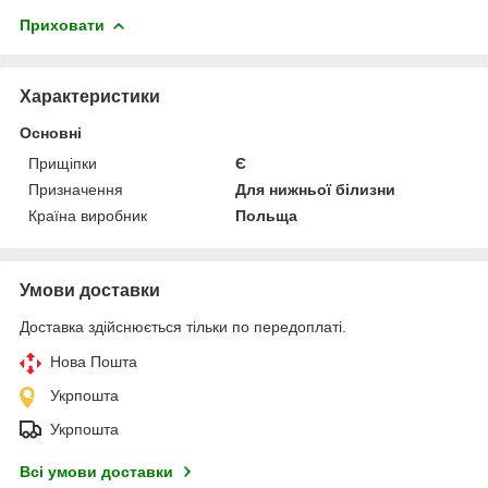
Приховати
Характеристики
Основні
Прищіпки
Є
Призначення
Для нижньої білизни
Країна виробник
Польща
Умови доставки
Доставка здійснюється тільки по передоплаті.
Нова Пошта
Укрпошта
Укрпошта
Всі умови доставки