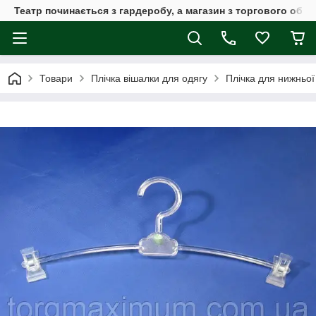
Театр починається з гардеробу, а магазин з торгового обла
Товари
Плічка вішалки для одягу
Плічка для нижньої