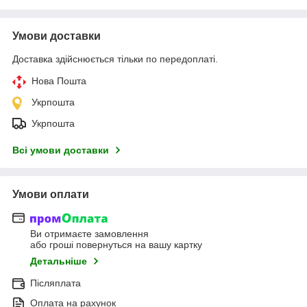
Умови доставки
Доставка здійснюється тільки по передоплаті.
Нова Пошта
Укрпошта
Укрпошта
Всі умови доставки
Умови оплати
Ви отримаєте замовлення
або гроші повернуться на вашу картку
Детальніше
Післяплата
Оплата на рахунок