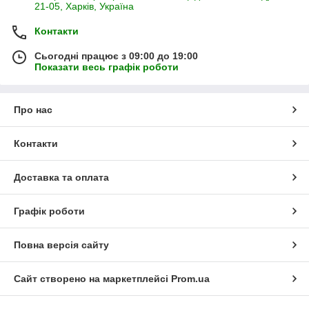
21-05, Харків, Україна
Контакти
Сьогодні працює з 09:00 до 19:00
Показати весь графік роботи
Про нас
Контакти
Доставка та оплата
Графік роботи
Повна версія сайту
Сайт створено на маркетплейсі
Prom.ua