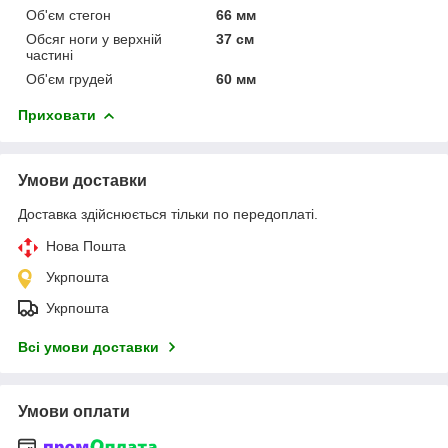
Об'єм стегон
66 мм
Обсяг ноги у верхній
37 см
частині
Об'єм грудей
60 мм
Приховати
Умови доставки
Доставка здійснюється тільки по передоплаті.
Нова Пошта
Укрпошта
Укрпошта
Всі умови доставки
Умови оплати