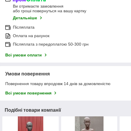
Ви отримаєте замовлення
або гроші повернуться на вашу картку
Детальніше
Післяплата
Оплата на рахунок
Післяплата з передоплатою 50-300 грн
Всі умови оплати
Умови повернення
Повернення товару впродовж 14 днів за домовленістю
Всі умови повернення
Подібні товари компанії