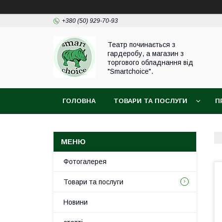
+380 (50) 929-70-93
Театр починається з
гардеробу, а магазин з
торгового обладнання від
"Smartchoice".
ГОЛОВНА
ТОВАРИ ТА ПОСЛУГИ
П
Фотогалерея
Товари та послуги
Новини