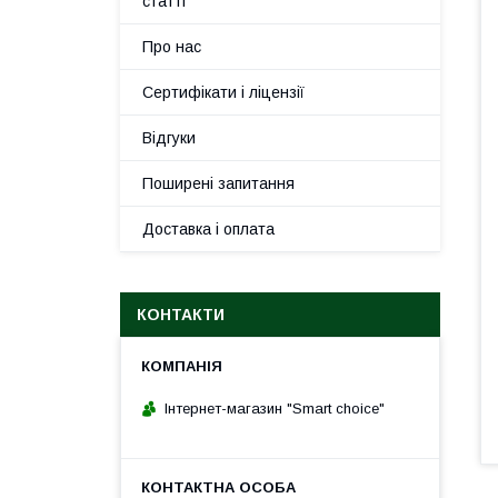
статті
Про нас
Сертифікати і ліцензії
Відгуки
Поширені запитання
Доставка і оплата
КОНТАКТИ
Інтернет-магазин "Smart choice"