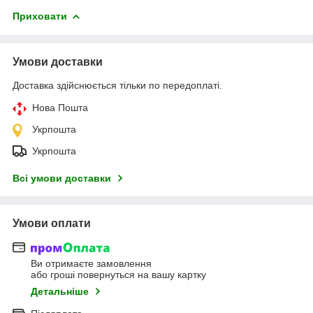
Приховати
Умови доставки
Доставка здійснюється тільки по передоплаті.
Нова Пошта
Укрпошта
Укрпошта
Всі умови доставки
Умови оплати
Ви отримаєте замовлення
або гроші повернуться на вашу картку
Детальніше