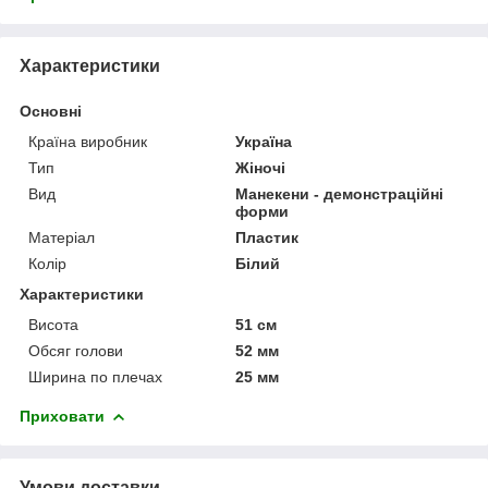
Характеристики
Основні
Країна виробник
Україна
Тип
Жіночі
Вид
Манекени - демонстраційні
форми
Матеріал
Пластик
Колір
Білий
Характеристики
Висота
51 см
Обсяг голови
52 мм
Ширина по плечах
25 мм
Приховати
Умови доставки