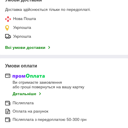
Доставка здійснюється тільки по передоплаті.
Нова Пошта
Укрпошта
Укрпошта
Всі умови доставки
Умови оплати
Ви отримаєте замовлення
або гроші повернуться на вашу картку
Детальніше
Післяплата
Оплата на рахунок
Післяплата з передоплатою 50-300 грн