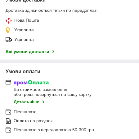
Доставка здійснюється тільки по передоплаті.
Нова Пошта
Укрпошта
Укрпошта
Всі умови доставки
Умови оплати
Ви отримаєте замовлення
або гроші повернуться на вашу картку
Детальніше
Післяплата
Оплата на рахунок
Післяплата з передоплатою 50-300 грн