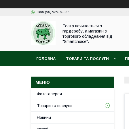
+380 (50) 929-70-93
Театр починається з
гардеробу, а магазин з
торгового обладнання від
"Smartchoice".
ГОЛОВНА
ТОВАРИ ТА ПОСЛУГИ
П
Фотогалерея
Товари та послуги
Новини