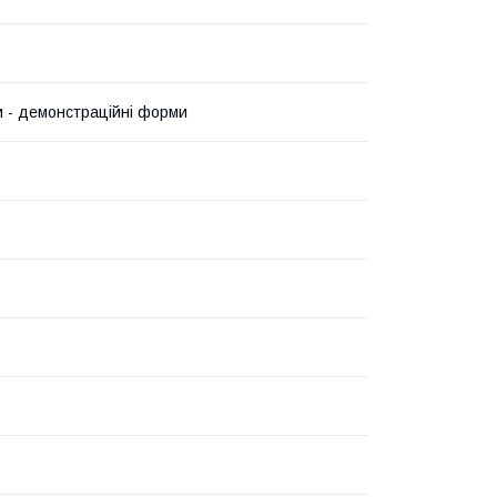
 - демонстраційні форми