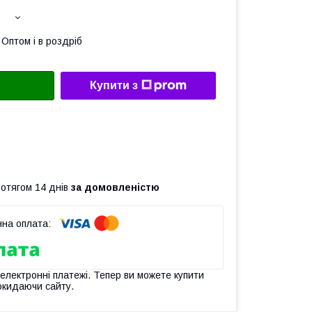
Оптом і в роздріб
Купити з
ротягом 14 днів
за домовленістю
 електронні платежі. Тепер ви можете купити
окидаючи сайту.