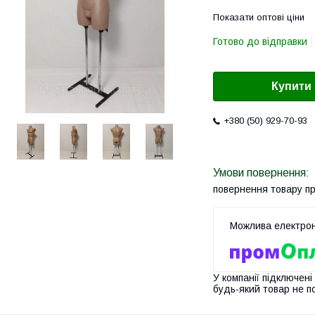
Показати оптові ціни
Готово до відправки
Купити
+380 (50) 929-70-93
повернення товару п
У компанії підключені
будь-який товар не п