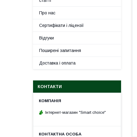
статті
Про нас
Сертифікати і ліцензії
Відгуки
Поширені запитання
Доставка і оплата
КОНТАКТИ
Інтернет-магазин "Smart choice"