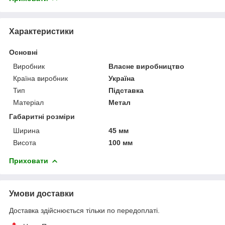
Характеристики
Основні
Виробник
Власне виробництво
Країна виробник
Україна
Тип
Підставка
Матеріал
Метал
Габаритні розміри
Ширина
45 мм
Висота
100 мм
Приховати
Умови доставки
Доставка здійснюється тільки по передоплаті.