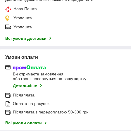
Нова Пошта
Укрпошта
Укрпошта
Всі умови доставки
Умови оплати
Ви отримаєте замовлення
або гроші повернуться на вашу картку
Детальніше
Післяплата
Оплата на рахунок
Післяплата з передоплатою 50-300 грн
Всі умови оплати