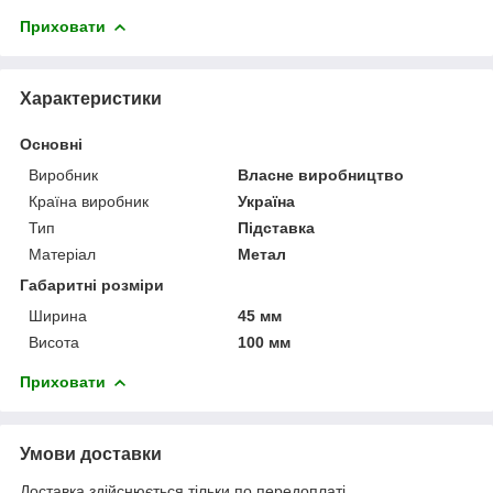
Приховати
Характеристики
Основні
Виробник
Власне виробництво
Країна виробник
Україна
Тип
Підставка
Матеріал
Метал
Габаритні розміри
Ширина
45 мм
Висота
100 мм
Приховати
Умови доставки
Доставка здійснюється тільки по передоплаті.