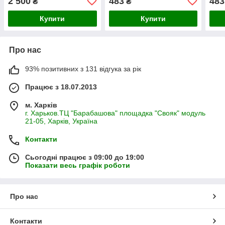
2 500
483
483
₴
₴
Купити
Купити
Про нас
93% позитивних з 131 відгука за рік
Працює з 18.07.2013
м. Харків
г. Харьков.ТЦ "Барабашова" площадка "Свояк" модуль
21-05, Харків, Україна
Контакти
Сьогодні працює з 09:00 до 19:00
Показати весь графік роботи
Про нас
Контакти