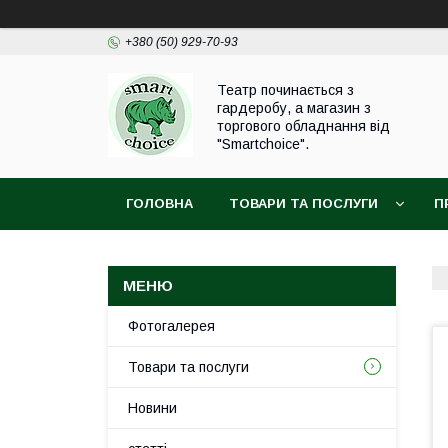
+380 (50) 929-70-93
Театр починається з
гардеробу, а магазин з
торгового обладнання від
"Smartchoice".
ГОЛОВНА
ТОВАРИ ТА ПОСЛУГИ
П
Фотогалерея
Товари та послуги
Новини