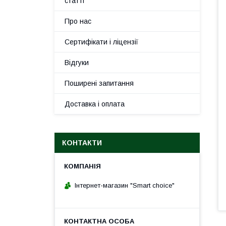
статті
Про нас
Сертифікати і ліцензії
Відгуки
Поширені запитання
Доставка і оплата
КОНТАКТИ
Інтернет-магазин "Smart choice"