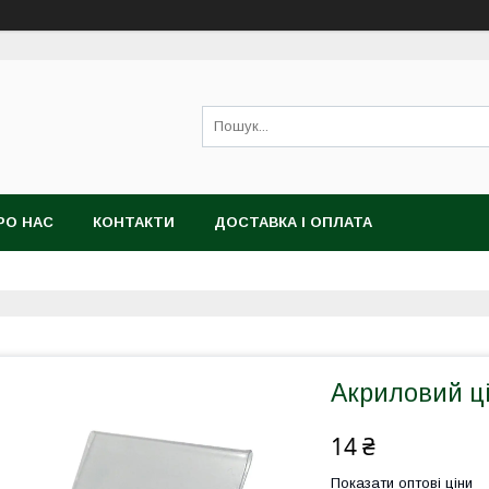
РО НАС
КОНТАКТИ
ДОСТАВКА І ОПЛАТА
Акриловий ц
14 ₴
Показати оптові ціни