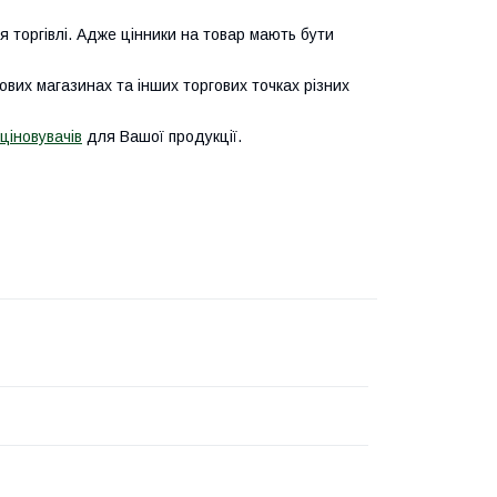
 торгівлі. Адже цінники на товар мають бути
ових магазинах та інших торгових точках різних
оціновувачів
для Вашої продукції.