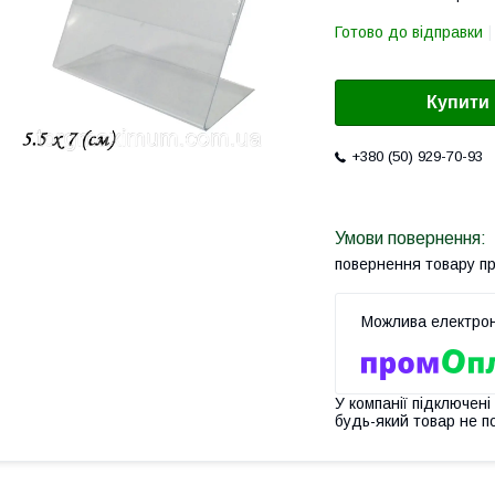
Готово до відправки
Купити
+380 (50) 929-70-93
повернення товару п
У компанії підключені
будь-який товар не п