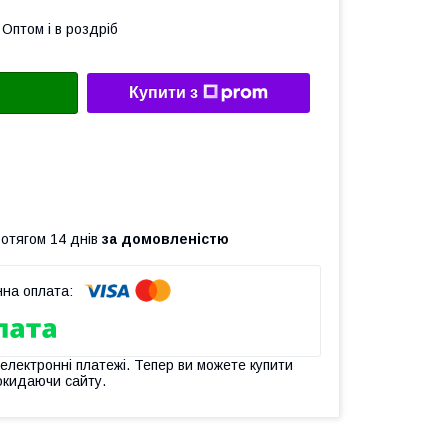
Оптом і в роздріб
Купити з
ротягом 14 днів
за домовленістю
 електронні платежі. Тепер ви можете купити
окидаючи сайту.