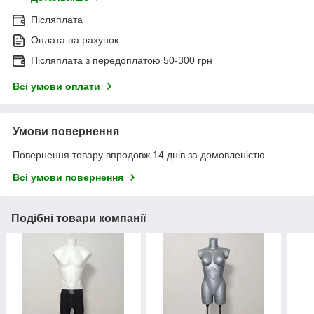
Післяплата
Оплата на рахунок
Післяплата з передоплатою 50-300 грн
Всі умови оплати
Умови повернення
Повернення товару впродовж 14 днів за домовленістю
Всі умови повернення
Подібні товари компанії