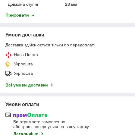
Довжина ступні
23 мм
Приховати
Умови доставки
Доставка здійснюється тільки по передоплаті.
Нова Пошта
Укрпошта
Укрпошта
Всі умови доставки
Умови оплати
Ви отримаєте замовлення
або гроші повернуться на вашу картку
Детальніше