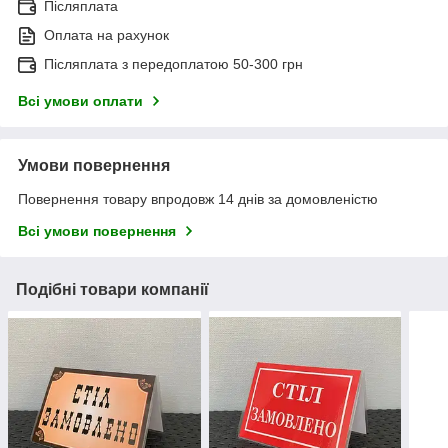
Післяплата
Оплата на рахунок
Післяплата з передоплатою 50-300 грн
Всі умови оплати
Умови повернення
Повернення товару впродовж 14 днів за домовленістю
Всі умови повернення
Подібні товари компанії