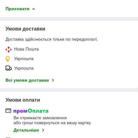
Приховати
Умови доставки
Доставка здійснюється тільки по передоплаті.
Нова Пошта
Укрпошта
Укрпошта
Всі умови доставки
Умови оплати
Ви отримаєте замовлення
або гроші повернуться на вашу картку
Детальніше