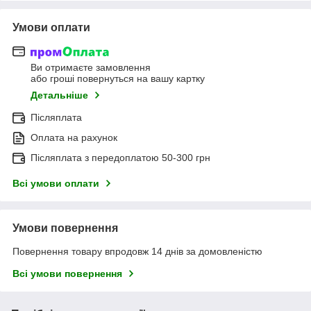
Умови оплати
Ви отримаєте замовлення
або гроші повернуться на вашу картку
Детальніше
Післяплата
Оплата на рахунок
Післяплата з передоплатою 50-300 грн
Всі умови оплати
Умови повернення
Повернення товару впродовж 14 днів за домовленістю
Всі умови повернення