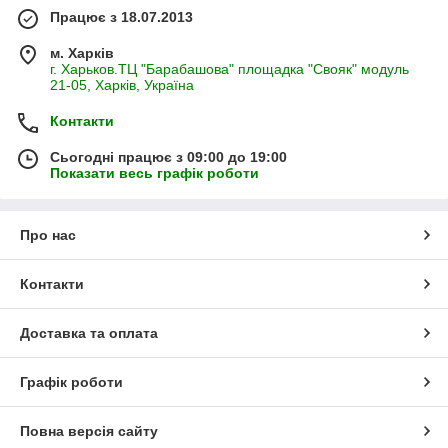
Працює з 18.07.2013
м. Харків
г. Харьков.ТЦ "Барабашова" площадка "Свояк" модуль
21-05, Харків, Україна
Контакти
Сьогодні працює з 09:00 до 19:00
Показати весь графік роботи
Про нас
Контакти
Доставка та оплата
Графік роботи
Повна версія сайту