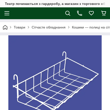
Театр починається з гардеробу, а магазин з торгового обла
Товари
Сітчасте обладнання
Кошики — полиці на сіт