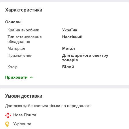
Характеристики
Основні
Країна виробник
Україна
Тип встановлення
Настінний
обладнання
Матеріал
Метал
Призначення
Для широкого спектру
товарів
Колір
Білий
Приховати
Умови доставки
Доставка здійснюється тільки по передоплаті.
Нова Пошта
Укрпошта