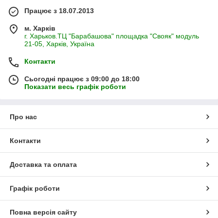
Працює з 18.07.2013
м. Харків
г. Харьков.ТЦ "Барабашова" площадка "Свояк" модуль
21-05, Харків, Україна
Контакти
Сьогодні працює з 09:00 до 18:00
Показати весь графік роботи
Про нас
Контакти
Доставка та оплата
Графік роботи
Повна версія сайту