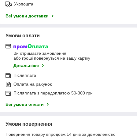
Укрпошта
Всі умови доставки
Умови оплати
Ви отримаєте замовлення
або гроші повернуться на вашу картку
Детальніше
Післяплата
Оплата на рахунок
Післяплата з передоплатою 50-300 грн
Всі умови оплати
Умови повернення
Повернення товару впродовж 14 днів за домовленістю