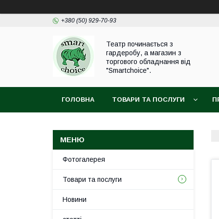
+380 (50) 929-70-93
Театр починається з
гардеробу, а магазин з
торгового обладнання від
"Smartchoice".
ГОЛОВНА
ТОВАРИ ТА ПОСЛУГИ
П
Фотогалерея
Товари та послуги
Новини