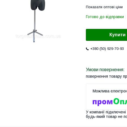
Показати оптові ціни
Готово до відправки
Купити
+380 (50) 929-70-93
повернення товару п
У компанії підключені
будь-який товар не п