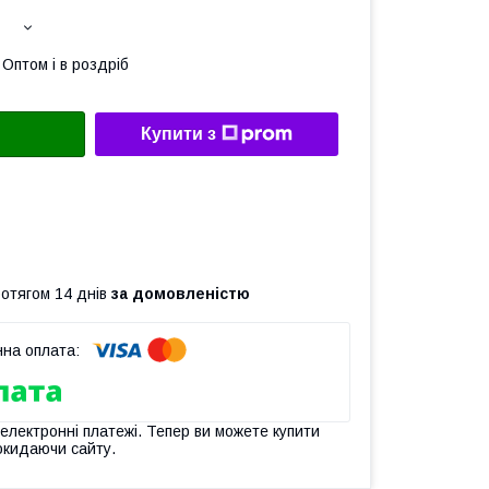
Оптом і в роздріб
Купити з
ротягом 14 днів
за домовленістю
 електронні платежі. Тепер ви можете купити
окидаючи сайту.