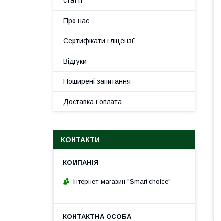
статті
Про нас
Сертифікати і ліцензії
Відгуки
Поширені запитання
Доставка і оплата
КОНТАКТИ
Інтернет-магазин "Smart choice"