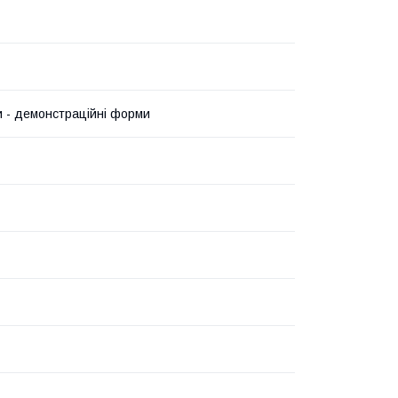
 - демонстраційні форми