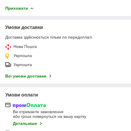
Приховати
Умови доставки
Доставка здійснюється тільки по передоплаті.
Нова Пошта
Укрпошта
Укрпошта
Всі умови доставки
Умови оплати
Ви отримаєте замовлення
або гроші повернуться на вашу картку
Детальніше