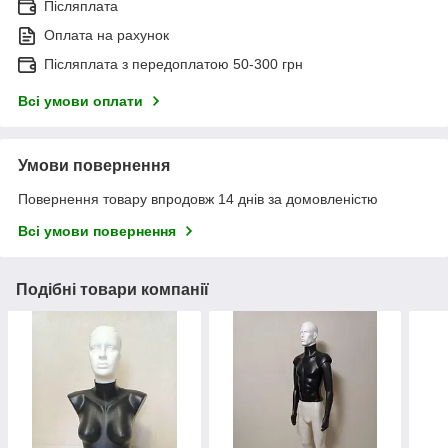
Післяплата
Оплата на рахунок
Післяплата з передоплатою 50-300 грн
Всі умови оплати
Умови повернення
Повернення товару впродовж 14 днів за домовленістю
Всі умови повернення
Подібні товари компанії