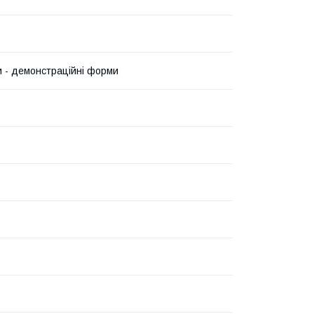
 - демонстраційні форми