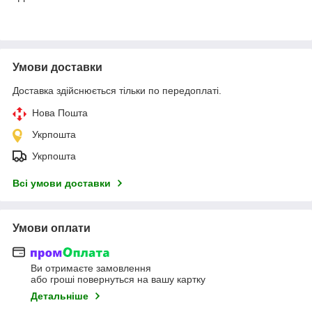
Умови доставки
Доставка здійснюється тільки по передоплаті.
Нова Пошта
Укрпошта
Укрпошта
Всі умови доставки
Умови оплати
Ви отримаєте замовлення
або гроші повернуться на вашу картку
Детальніше