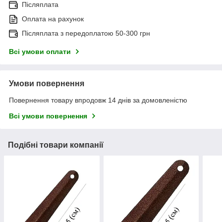
Післяплата
Оплата на рахунок
Післяплата з передоплатою 50-300 грн
Всі умови оплати
Умови повернення
Повернення товару впродовж 14 днів за домовленістю
Всі умови повернення
Подібні товари компанії