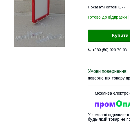
Показати оптові ціни
Готово до відправки
Купити
+380 (50) 929-70-93
повернення товару п
У компанії підключені
будь-який товар не п