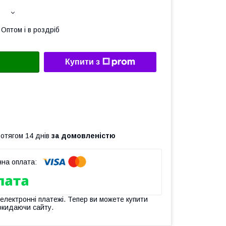
Оптом і в роздріб
Купити з
ротягом 14 днів
за домовленістю
 електронні платежі. Тепер ви можете купити
окидаючи сайту.