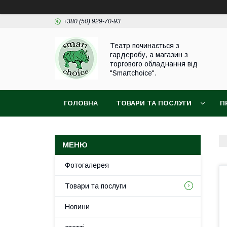
+380 (50) 929-70-93
Театр починається з
гардеробу, а магазин з
торгового обладнання від
"Smartchoice".
ГОЛОВНА
ТОВАРИ ТА ПОСЛУГИ
П
Фотогалерея
Товари та послуги
Новини