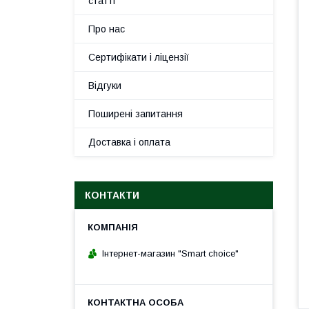
статті
Про нас
Сертифікати і ліцензії
Відгуки
Поширені запитання
Доставка і оплата
КОНТАКТИ
Інтернет-магазин "Smart choice"