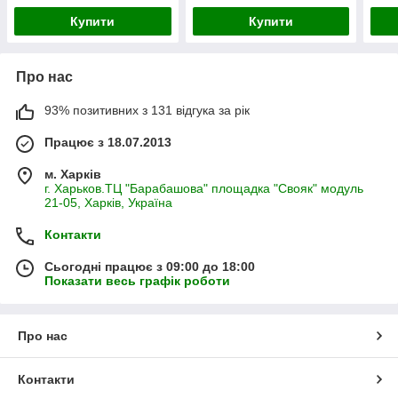
Купити
Купити
Про нас
93% позитивних з 131 відгука за рік
Працює з 18.07.2013
м. Харків
г. Харьков.ТЦ "Барабашова" площадка "Свояк" модуль
21-05, Харків, Україна
Контакти
Сьогодні працює з 09:00 до 18:00
Показати весь графік роботи
Про нас
Контакти