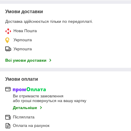
Умови доставки
Доставка здійснюється тільки по передоплаті.
Нова Пошта
Укрпошта
Укрпошта
Всі умови доставки
Умови оплати
Ви отримаєте замовлення
або гроші повернуться на вашу картку
Детальніше
Післяплата
Оплата на рахунок