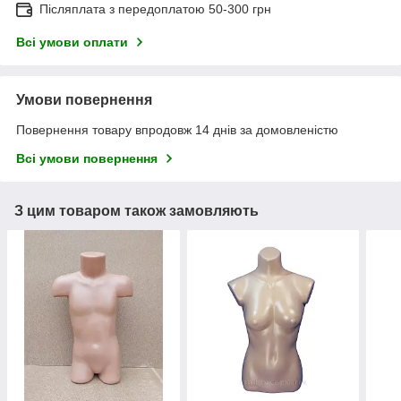
Післяплата з передоплатою 50-300 грн
Всі умови оплати
Умови повернення
Повернення товару впродовж 14 днів за домовленістю
Всі умови повернення
З цим товаром також замовляють