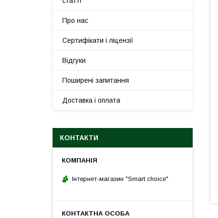
статті
Про нас
Сертифікати і ліцензії
Відгуки
Поширені запитання
Доставка і оплата
КОНТАКТИ
Інтернет-магазин "Smart choice"