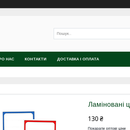
РО НАС
КОНТАКТИ
ДОСТАВКА І ОПЛАТА
Ламіновані ц
130 ₴
Показати оптові ціни