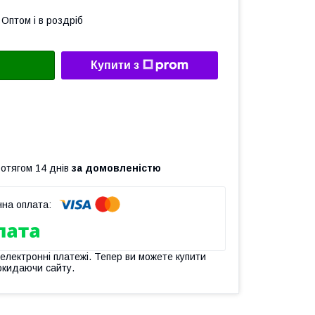
Оптом і в роздріб
Купити з
ротягом 14 днів
за домовленістю
 електронні платежі. Тепер ви можете купити
окидаючи сайту.