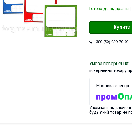
Готово до відправки
Купити
+380 (50) 929-70-93
повернення товару п
У компанії підключені
будь-який товар не п