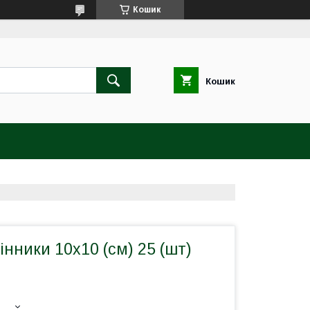
Кошик
Кошик
інники 10х10 (см) 25 (шт)