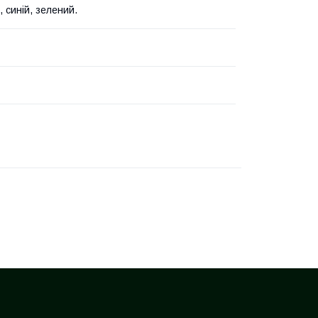
 синій, зелений.