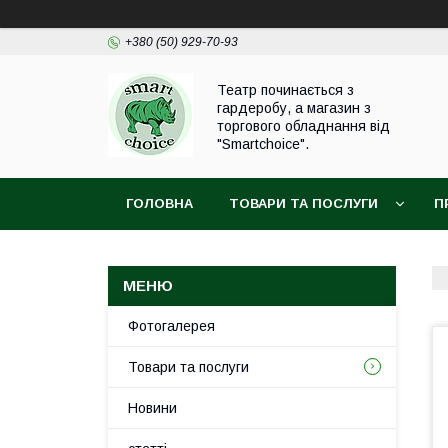
+380 (50) 929-70-93
Театр починається з
гардеробу, а магазин з
торгового обладнання від
"Smartchoice".
ГОЛОВНА
ТОВАРИ ТА ПОСЛУГИ
П
Фотогалерея
Товари та послуги
Новини