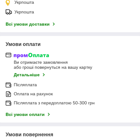
Укрпошта
Укрпошта
Всі умови доставки
Умови оплати
Ви отримаєте замовлення
або гроші повернуться на вашу картку
Детальніше
Післяплата
Оплата на рахунок
Післяплата з передоплатою 50-300 грн
Всі умови оплати
Умови повернення