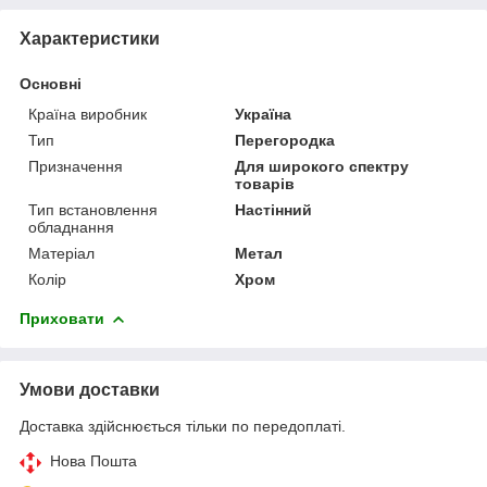
Характеристики
Основні
Країна виробник
Україна
Тип
Перегородка
Призначення
Для широкого спектру
товарів
Тип встановлення
Настінний
обладнання
Матеріал
Метал
Колір
Хром
Приховати
Умови доставки
Доставка здійснюється тільки по передоплаті.
Нова Пошта