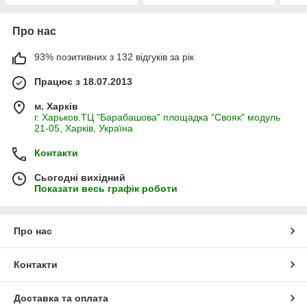
Про нас
93% позитивних з 132 відгуків за рік
Працює з 18.07.2013
м. Харків
г. Харьков.ТЦ "Барабашова" площадка "Свояк" модуль
21-05, Харків, Україна
Контакти
Сьогодні вихідний
Показати весь графік роботи
Про нас
Контакти
Доставка та оплата