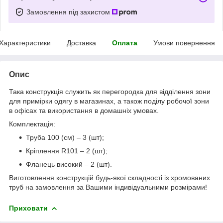
Замовлення під захистом
Характеристики
Доставка
Оплата
Умови повернення
Опис
Така конструкція служить як перегородка для відділення зони
для примірки одягу в магазинах, а також поділу робочої зони
в офісах та використання в домашніх умовах.
Комплектація:
Труба 100 (см) – 3 (шт);
Кріплення R101 – 2 (шт);
Фланець високий – 2 (шт).
Виготовлення конструкцій будь-якої складності із хромованих
труб на замовлення за Вашими індивідуальними розмірами!
Приховати