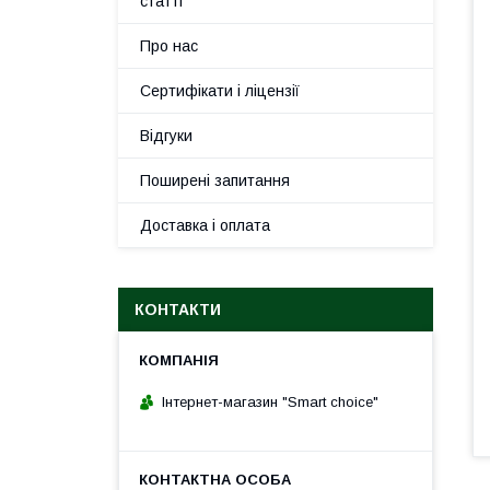
статті
Про нас
Сертифікати і ліцензії
Відгуки
Поширені запитання
Доставка і оплата
КОНТАКТИ
Інтернет-магазин "Smart choice"