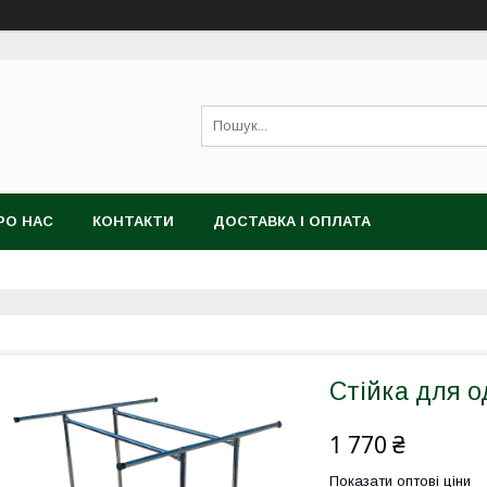
РО НАС
КОНТАКТИ
ДОСТАВКА І ОПЛАТА
Стійка для о
1 770 ₴
Показати оптові ціни