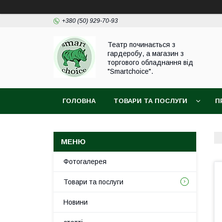
+380 (50) 929-70-93
Театр починається з
гардеробу, а магазин з
торгового обладнання від
"Smartchoice".
ГОЛОВНА
ТОВАРИ ТА ПОСЛУГИ
П
Фотогалерея
Товари та послуги
Новини