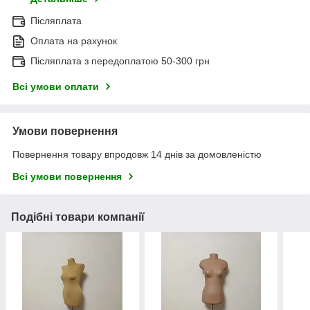
Післяплата
Оплата на рахунок
Післяплата з передоплатою 50-300 грн
Всі умови оплати
Умови повернення
Повернення товару впродовж 14 днів за домовленістю
Всі умови повернення
Подібні товари компанії