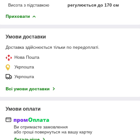
Висота з підставкою
регулюється до 170 см
Приховати
Умови доставки
Доставка здійснюється тільки по передоплаті.
Нова Пошта
Укрпошта
Укрпошта
Всі умови доставки
Умови оплати
Ви отримаєте замовлення
або гроші повернуться на вашу картку
Детальніше