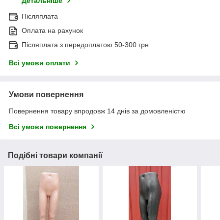
Детальніше
Післяплата
Оплата на рахунок
Післяплата з передоплатою 50-300 грн
Всі умови оплати
Умови повернення
Повернення товару впродовж 14 днів за домовленістю
Всі умови повернення
Подібні товари компанії