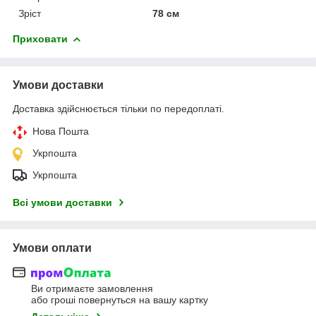
Зріст
78 см
Приховати
Умови доставки
Доставка здійснюється тільки по передоплаті.
Нова Пошта
Укрпошта
Укрпошта
Всі умови доставки
Умови оплати
Ви отримаєте замовлення
або гроші повернуться на вашу картку