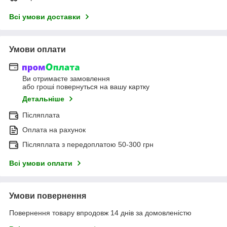
Всі умови доставки
Умови оплати
Ви отримаєте замовлення
або гроші повернуться на вашу картку
Детальніше
Післяплата
Оплата на рахунок
Післяплата з передоплатою 50-300 грн
Всі умови оплати
Умови повернення
Повернення товару впродовж 14 днів за домовленістю