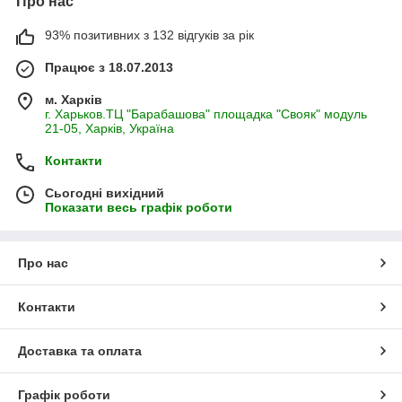
Про нас
93% позитивних з 132 відгуків за рік
Працює з 18.07.2013
м. Харків
г. Харьков.ТЦ "Барабашова" площадка "Свояк" модуль
21-05, Харків, Україна
Контакти
Сьогодні вихідний
Показати весь графік роботи
Про нас
Контакти
Доставка та оплата
Графік роботи