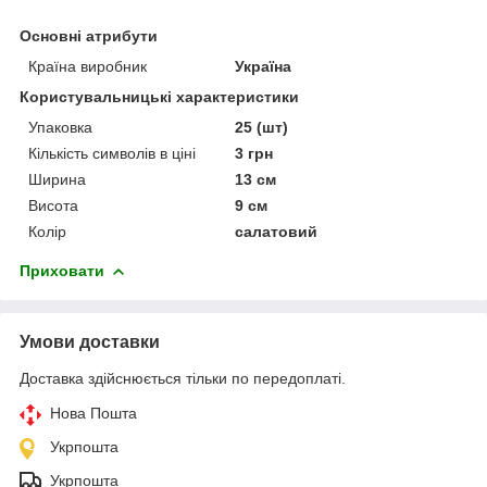
Основні атрибути
Країна виробник
Україна
Користувальницькі характеристики
Упаковка
25 (шт)
Кількість символів в ціні
3 грн
Ширина
13 см
Висота
9 см
Колір
салатовий
Приховати
Умови доставки
Доставка здійснюється тільки по передоплаті.
Нова Пошта
Укрпошта
Укрпошта