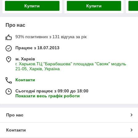
Купити
Купити
Про нас
93% позитивних з 131 відгука за рік
Працює з 18.07.2013
м. Харків
г. Харьков.ТЦ "Барабашова" площадка "Свояк" модуль
21-05, Харків, Україна
Контакти
Сьогодні працює з 09:00 до 18:00
Показати весь графік роботи
Про нас
Контакти