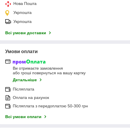
Нова Пошта
Укрпошта
Укрпошта
Всі умови доставки
Умови оплати
Ви отримаєте замовлення
або гроші повернуться на вашу картку
Детальніше
Післяплата
Оплата на рахунок
Післяплата з передоплатою 50-300 грн
Всі умови оплати