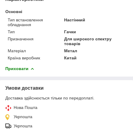
Основні
Тип встановлення
Настінний
обладнання
Тип
Гачки
Призначення
Для широкого спектру
товарів
Матеріал
Метал
Країна виробник
Китай
Приховати
Умови доставки
Доставка здійснюється тільки по передоплаті.
Нова Пошта
Укрпошта
Укрпошта