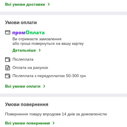
Всі умови доставки
Умови оплати
Ви отримаєте замовлення
або гроші повернуться на вашу картку
Детальніше
Післяплата
Оплата на рахунок
Післяплата з передоплатою 50-300 грн
Всі умови оплати
Умови повернення
Повернення товару впродовж 14 днів за домовленістю
Всі умови повернення