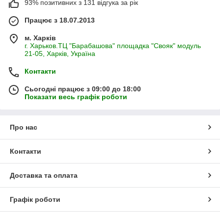
93% позитивних з 131 відгука за рік
Працює з 18.07.2013
м. Харків
г. Харьков.ТЦ "Барабашова" площадка "Свояк" модуль
21-05, Харків, Україна
Контакти
Сьогодні працює з 09:00 до 18:00
Показати весь графік роботи
Про нас
Контакти
Доставка та оплата
Графік роботи