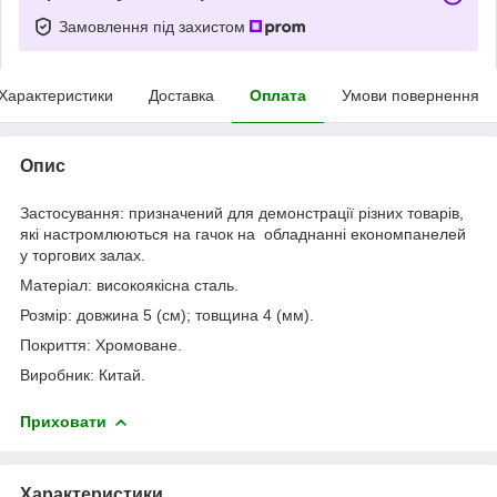
Замовлення під захистом
Характеристики
Доставка
Оплата
Умови повернення
Опис
Застосування: призначений для демонстрації різних товарів,
які настромлюються на гачок на обладнанні економпанелей
у торгових залах.
Матеріал: високоякісна сталь.
Розмір: довжина 5 (см); товщина 4 (мм).
Покриття: Хромоване.
Виробник: Китай.
Приховати
Характеристики