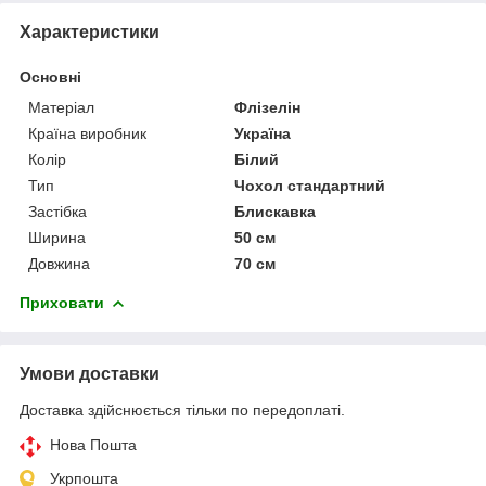
Характеристики
Основні
Матеріал
Флізелін
Країна виробник
Україна
Колір
Білий
Тип
Чохол стандартний
Застібка
Блискавка
Ширина
50 см
Довжина
70 см
Приховати
Умови доставки
Доставка здійснюється тільки по передоплаті.
Нова Пошта
Укрпошта