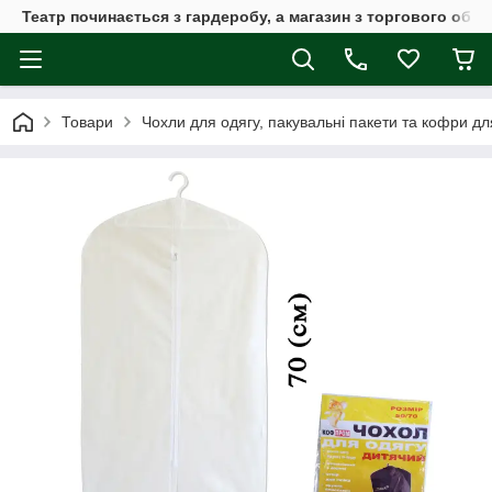
Театр починається з гардеробу, а магазин з торгового обла
Товари
Чохли для одягу, пакувальні пакети та кофри дл