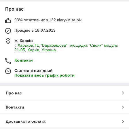
Про нас
93% позитивних з 132 відгуків за рік
Працює з 18.07.2013
м. Харків
г. Харьков.ТЦ "Барабашова" площадка "Свояк" модуль
21-05, Харків, Україна
Контакти
Сьогодні вихідний
Показати весь графік роботи
Про нас
Контакти
Доставка та оплата