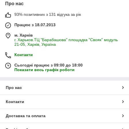
Про нас
93% позитивних з 131 відгука за рік
Працює з 18.07.2013
м. Харків
г. Харьков.ТЦ "Барабашова" площадка "Свояк" модуль
21-05, Харків, Україна
Контакти
Сьогодні працює з 09:00 до 18:00
Показати весь графік роботи
Про нас
Контакти
Доставка та оплата