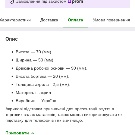
Замовлення під захистом
Характеристики
Доставка
Оплата
Умови повернення
Опис
Висота — 70 (мм).
Ширина — 50 (мм).
Довжина робочої основи — 90 (мм).
Висота бортика — 20 (мм).
Толщина акрила - 2,5 (мм).
Материал - акрил.
Виробник — Україна.
Акрилові підставки призначені для презентації взуття в
торгових залах магазинів, також можна використовувати як
підставку для телефонів і як візитницю.
Приховати