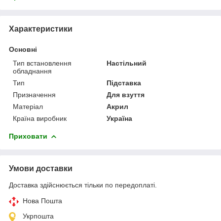
Характеристики
Основні
Тип встановлення
Настільний
обладнання
Тип
Підставка
Призначення
Для взуття
Матеріал
Акрил
Країна виробник
Україна
Приховати
Умови доставки
Доставка здійснюється тільки по передоплаті.
Нова Пошта
Укрпошта