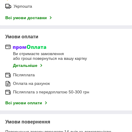
Укрпошта
Всі умови доставки
Умови оплати
Ви отримаєте замовлення
або гроші повернуться на вашу картку
Детальніше
Післяплата
Оплата на рахунок
Післяплата з передоплатою 50-300 грн
Всі умови оплати
Умови повернення
Повернення товару впродовж 14 днів за домовленістю