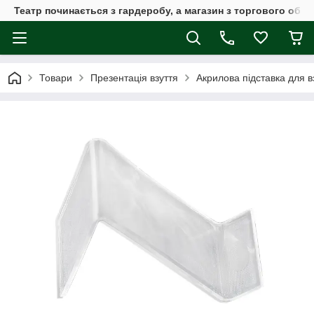
Театр починається з гардеробу, а магазин з торгового обла
Товари
Презентація взуття
Акрилова підставка для в