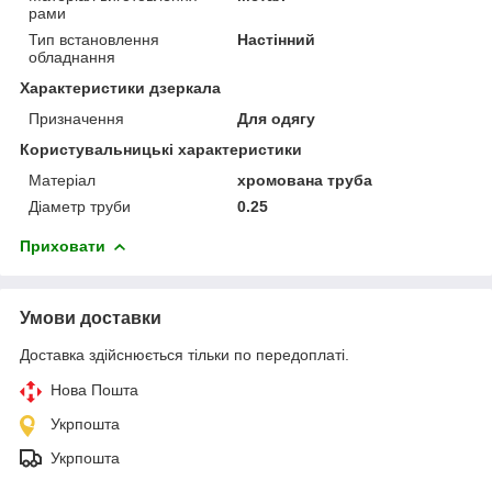
рами
Тип встановлення
Настінний
обладнання
Характеристики дзеркала
Призначення
Для одягу
Користувальницькі характеристики
Матеріал
хромована труба
Діаметр труби
0.25
Приховати
Умови доставки
Доставка здійснюється тільки по передоплаті.
Нова Пошта
Укрпошта
Укрпошта