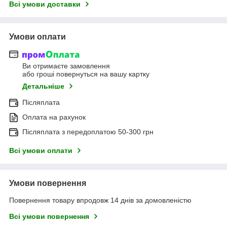
Всі умови доставки
Умови оплати
Ви отримаєте замовлення
або гроші повернуться на вашу картку
Детальніше
Післяплата
Оплата на рахунок
Післяплата з передоплатою 50-300 грн
Всі умови оплати
Умови повернення
Повернення товару впродовж 14 днів за домовленістю
Всі умови повернення