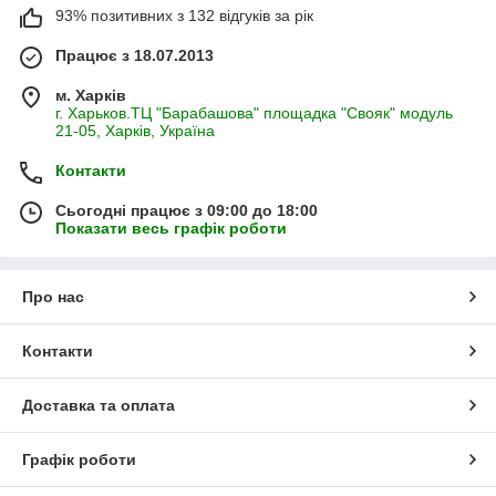
93% позитивних з 132 відгуків за рік
Працює з 18.07.2013
м. Харків
г. Харьков.ТЦ "Барабашова" площадка "Свояк" модуль
21-05, Харків, Україна
Контакти
Сьогодні працює з 09:00 до 18:00
Показати весь графік роботи
Про нас
Контакти
Доставка та оплата
Графік роботи