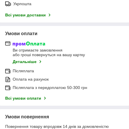
Укрпошта
Всі умови доставки
Умови оплати
Ви отримаєте замовлення
або гроші повернуться на вашу картку
Детальніше
Післяплата
Оплата на рахунок
Післяплата з передоплатою 50-300 грн
Всі умови оплати
Умови повернення
Повернення товару впродовж 14 днів за домовленістю