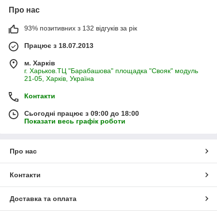
Про нас
93% позитивних з 132 відгуків за рік
Працює з 18.07.2013
м. Харків
г. Харьков.ТЦ "Барабашова" площадка "Свояк" модуль
21-05, Харків, Україна
Контакти
Сьогодні працює з 09:00 до 18:00
Показати весь графік роботи
Про нас
Контакти
Доставка та оплата