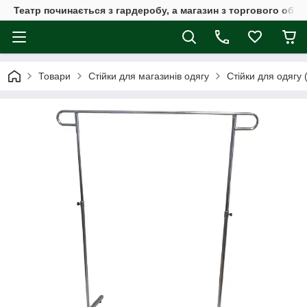
Театр починається з гардеробу, а магазин з торгового обла
Товари
Стійки для магазинів одягу
Стійки для одягу