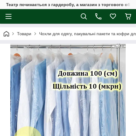
Театр починається з гардеробу, а магазин з торгового обла
Товари
Чохли для одягу, пакувальні пакети та кофри дл