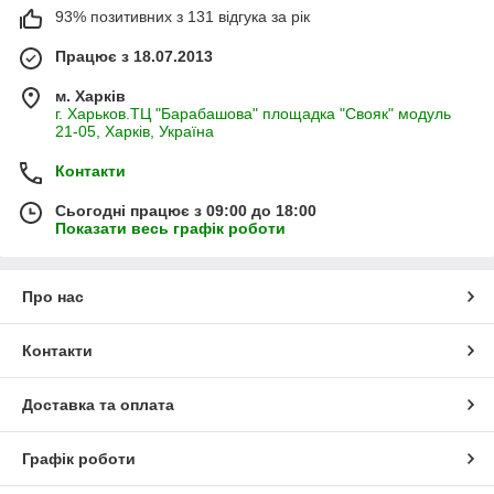
93% позитивних з 131 відгука за рік
Працює з 18.07.2013
м. Харків
г. Харьков.ТЦ "Барабашова" площадка "Свояк" модуль
21-05, Харків, Україна
Контакти
Сьогодні працює з 09:00 до 18:00
Показати весь графік роботи
Про нас
Контакти
Доставка та оплата
Графік роботи