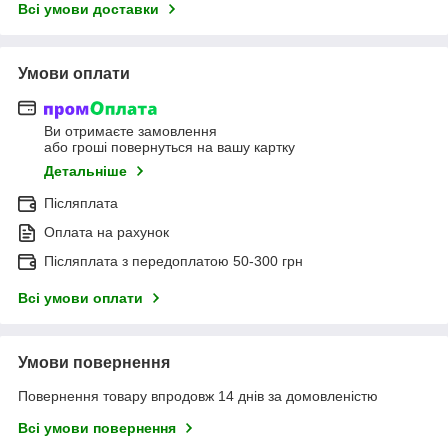
Всі умови доставки
Умови оплати
Ви отримаєте замовлення
або гроші повернуться на вашу картку
Детальніше
Післяплата
Оплата на рахунок
Післяплата з передоплатою 50-300 грн
Всі умови оплати
Умови повернення
Повернення товару впродовж 14 днів за домовленістю
Всі умови повернення