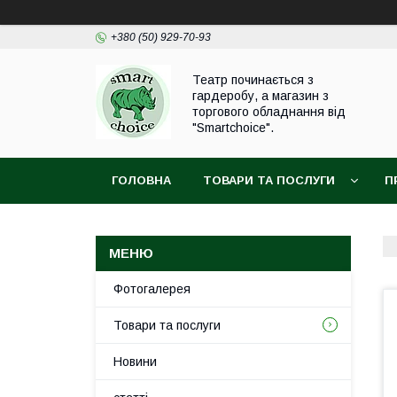
+380 (50) 929-70-93
Театр починається з
гардеробу, а магазин з
торгового обладнання від
"Smartchoice".
ГОЛОВНА
ТОВАРИ ТА ПОСЛУГИ
П
Фотогалерея
Товари та послуги
Новини