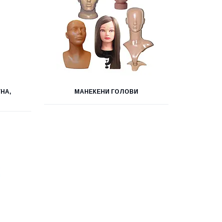
ГНА,
МАНЕКЕНИ ГОЛОВИ