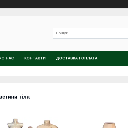
РО НАС
КОНТАКТИ
ДОСТАВКА І ОПЛАТА
астини тіла