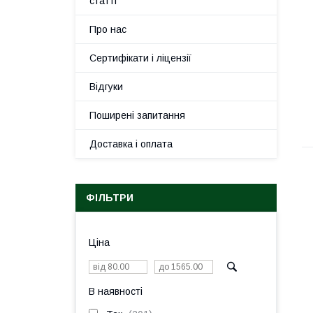
статті
Про нас
Сертифікати і ліцензії
Відгуки
Поширені запитання
Доставка і оплата
ФІЛЬТРИ
Ціна
В наявності