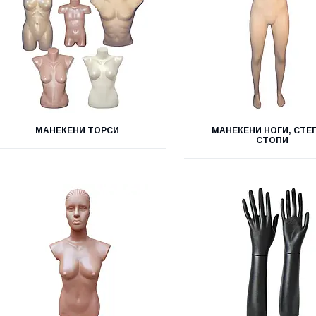
МАНЕКЕНИ ТОРСИ
МАНЕКЕНИ НОГИ, СТЕ
СТОПИ