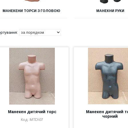
МАНЕКЕНИ ТОРСИ З ГОЛОВОЮ
МАНЕКНИ РУКИ
Манекен дитячий торс
Манекен дитячий т
чорний
MTD\07