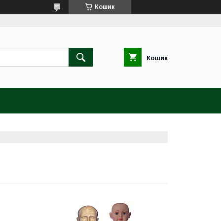
Кошик
Кошик