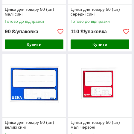
Цініки для товару 50 (шт)
Цініки для товару 50 (шт)
малі сині
середні сині
Готово до відправки
Готово до відправки
90
110
₴/упаковка
₴/упаковка
Купити
Купити
Цініки для товару 50 (шт)
Цініки для товару 50 (шт)
великі сині
малі червоні