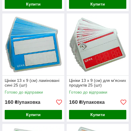
Купити
Купити
Цініки 13 х 9 (см) ламіновані
Цініки 13 х 9 (см) для м'ясних
сині 25 (шт)
продуктів 25 (шт)
Готово до відправки
Готово до відправки
160
160
₴/упаковка
₴/упаковка
Купити
Купити