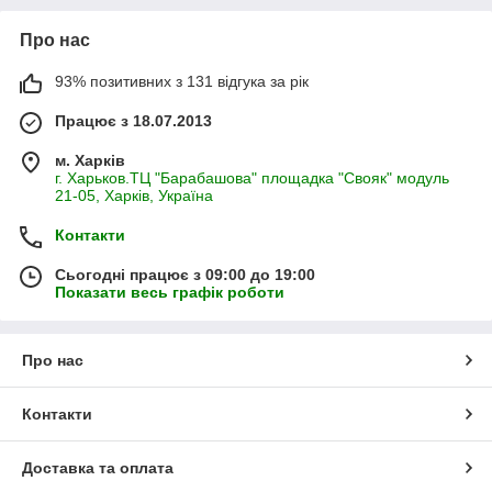
Про нас
93% позитивних з 131 відгука за рік
Працює з 18.07.2013
м. Харків
г. Харьков.ТЦ "Барабашова" площадка "Свояк" модуль
21-05, Харків, Україна
Контакти
Сьогодні працює з 09:00 до 19:00
Показати весь графік роботи
Про нас
Контакти
Доставка та оплата