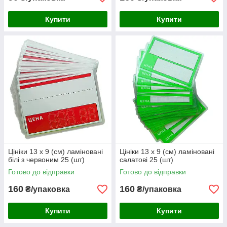
Купити
Купити
Цініки 13 х 9 (см) ламіновані
Цініки 13 х 9 (см) ламіновані
білі з червоним 25 (шт)
салатові 25 (шт)
Готово до відправки
Готово до відправки
160
160
₴/упаковка
₴/упаковка
Купити
Купити