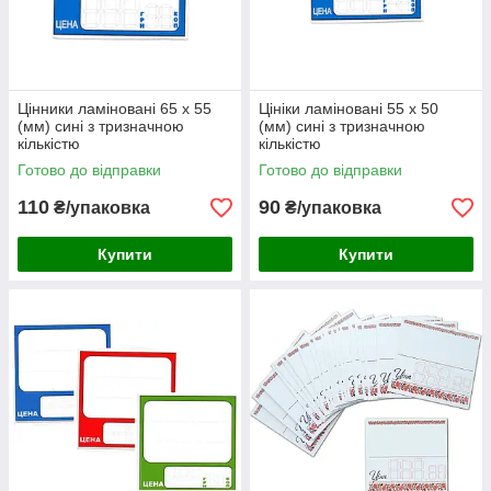
Цінники ламіновані 65 х 55
Цініки ламіновані 55 х 50
(мм) сині з тризначною
(мм) сині з тризначною
кількістю
кількістю
Готово до відправки
Готово до відправки
110
90
₴/упаковка
₴/упаковка
Купити
Купити