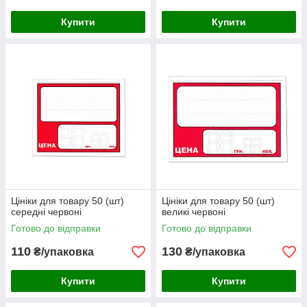
Купити
Купити
Цініки для товару 50 (шт)
Цініки для товару 50 (шт)
середні червоні
великі червоні
Готово до відправки
Готово до відправки
110
130
₴/упаковка
₴/упаковка
Купити
Купити