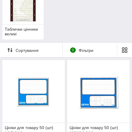
Таблички цінники
великі
Сортування
0
Фільтри
Цініки для товару 50 (шт)
Цініки для товару 50 (шт)