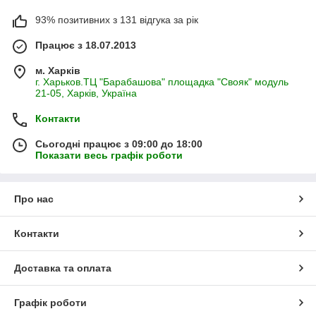
93% позитивних з 131 відгука за рік
Працює з 18.07.2013
м. Харків
г. Харьков.ТЦ "Барабашова" площадка "Свояк" модуль
21-05, Харків, Україна
Контакти
Сьогодні працює з 09:00 до 18:00
Показати весь графік роботи
Про нас
Контакти
Доставка та оплата
Графік роботи