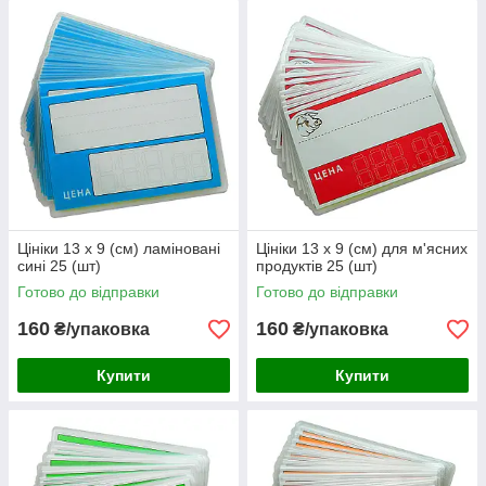
Цініки 13 х 9 (см) ламіновані
Цініки 13 х 9 (см) для м'ясних
сині 25 (шт)
продуктів 25 (шт)
Готово до відправки
Готово до відправки
160
160
₴/упаковка
₴/упаковка
Купити
Купити